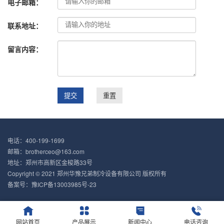
电子邮箱：
联系地址：
留言内容：
电话：400-199-1699
邮箱：brotherceo@163.com
地址：郑州市高新区金梭路33号
Copyright © 2021 郑州华豫兄弟制冷设备有限公司 版权所有
备案号：
豫ICP备13003985号-23
网站首页
产品展示
新闻中心
电话咨询