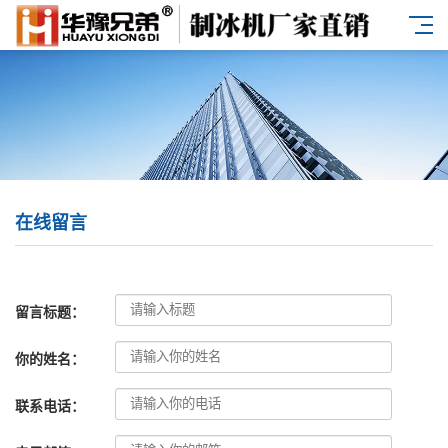
在线留言
留言标题：
你的姓名：
联系电话：