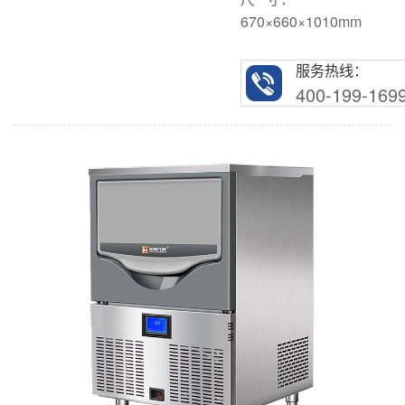
670×660×1010mm
服务热线：
400-199-169