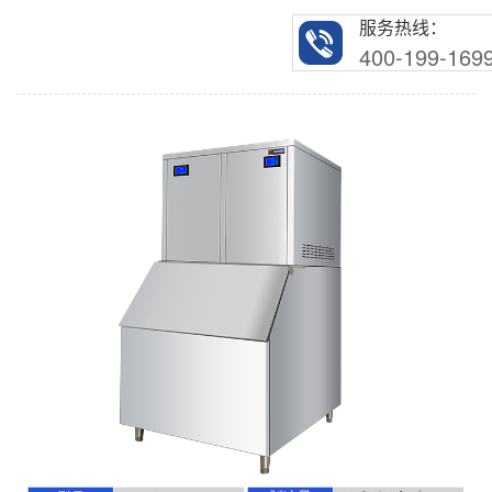
服务热线：
400-199-169