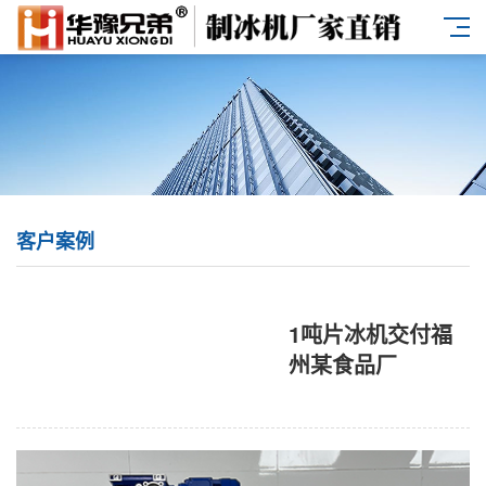
客户案例
1吨片冰机交付福
州某食品厂