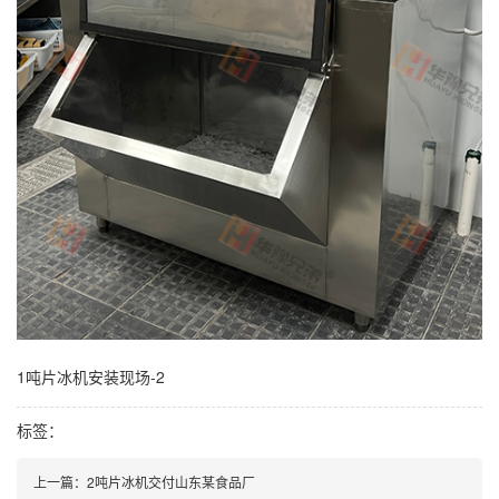
1吨片冰机安装现场-2
标签：
上一篇：2吨片冰机交付山东某食品厂