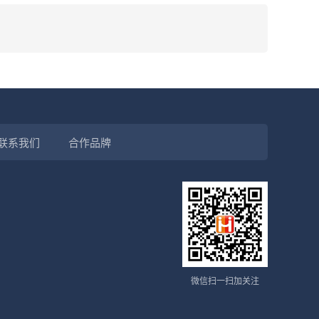
联系我们
合作品牌
微信扫一扫加关注