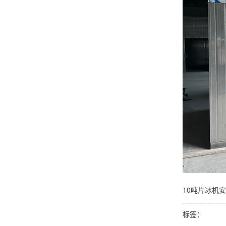
10吨片冰机安
标签：