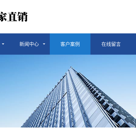
新闻中心
客户案例
在线留言