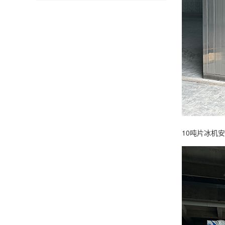
10吨片冰机安