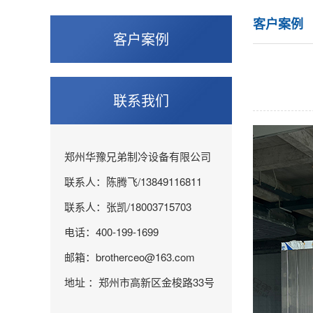
客户案例
客户案例
联系我们
郑州华豫兄弟制冷设备有限公司
联系人：陈腾飞/13849116811
联系人：张凯/18003715703
电话：400-199-1699
邮箱：brotherceo@163.com
地址 ：郑州市高新区金梭路33号