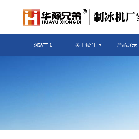
网站首页
关于我们
产品展示