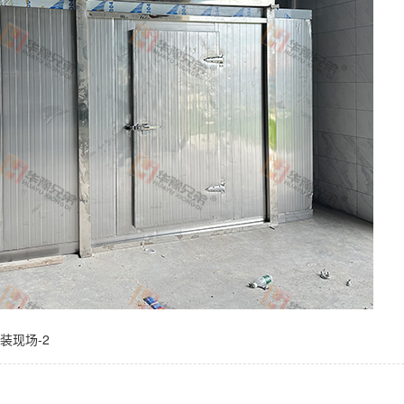
装现场-2