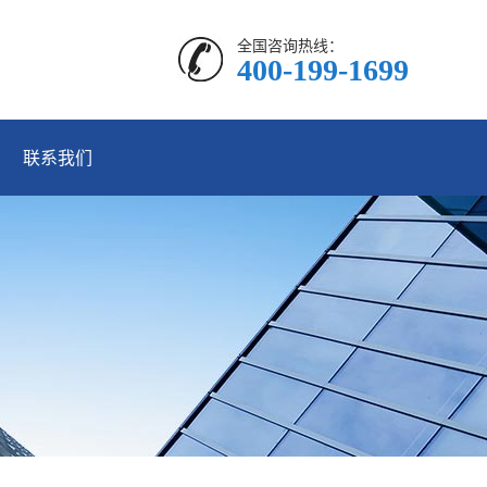
全国咨询热线：
400-199-1699
联系我们