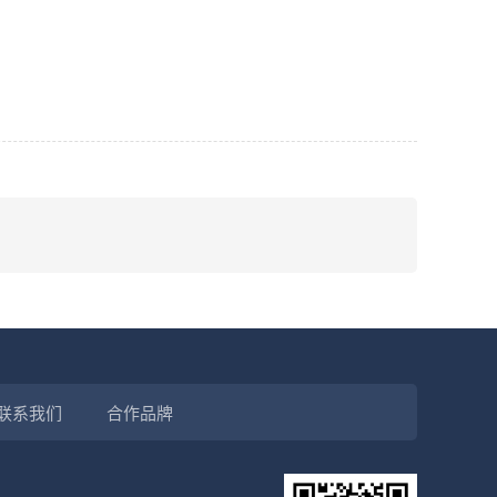
联系我们
合作品牌