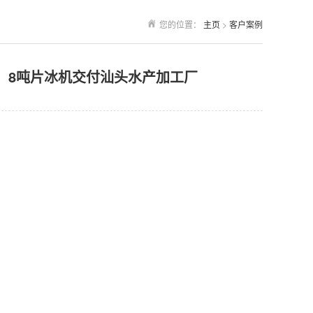
您的位置：
主页
>
客户案例
8吨片冰机交付汕头水产加工厂