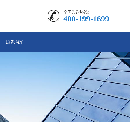
全国咨询热线：
400-199-1699
联系我们