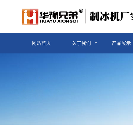
网站首页
关于我们
产品展示