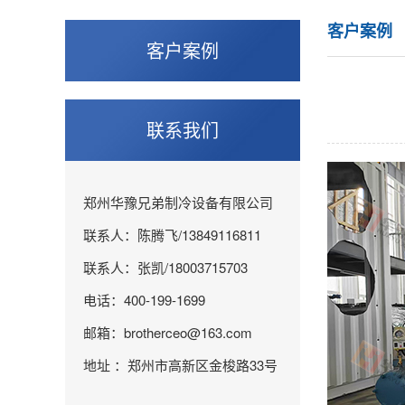
客户案例
客户案例
联系我们
郑州华豫兄弟制冷设备有限公司
联系人：陈腾飞/13849116811
联系人：张凯/18003715703
电话：400-199-1699
邮箱：brotherceo@163.com
地址 ：郑州市高新区金梭路33号