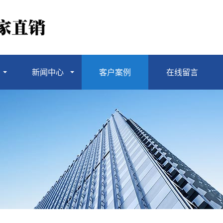
新闻中心
客户案例
在线留言