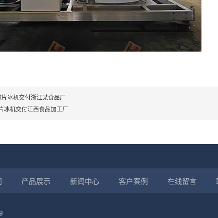
吨片冰机交付浙江某食品厂
片冰机交付江西食品加工厂
们
产品展示
新闻中心
客户案例
在线留言
9