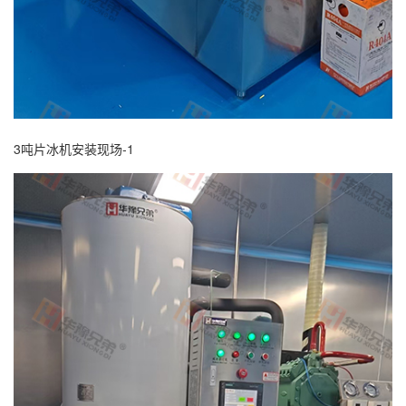
3吨片冰机安装现场-1