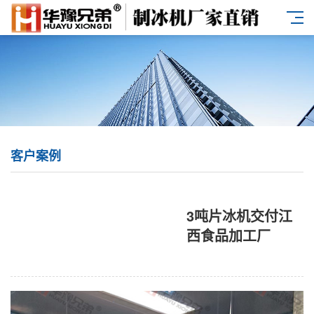
客户案例
3吨片冰机交付江
西食品加工厂